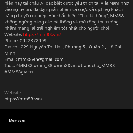
hiện nay tại châu Á, đặc biệt được yêu thích tại Việt Nam nhờ
vào sự uy tín, đa dạng sản phẩm cá cược và dịch vụ khách
hàng chuyên nghiệp. Với khẩu hiệu “Chơi là thắng”, MM88
không ngừng nâng cấp hệ thống và mở rộng thị trường
nhằm mang lại trải nghiệm tốt nhất cho người chơi.
Website:
https://mm88.vin/
Phone: 0922378999
Địa chỉ: 229 Nguyễn Thị Hai , Phường 5 , Quận 2 , Hồ Chí
Minh
Email:
mm88vin@gmail.com
Tags: #MM88 #mm_88 #mm88vin #trangchu_MM88
#MM88giaitri
Website
https://mm88.vin/
Members