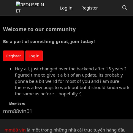
Log in
Register
Welcome to our community
Be a part of something great, join today!
Register
Log in
Hey all, just changed over the backend after 15 years I
figured time to give it a bit of an update, its probably
gonna be a bit weird for most of you and i am sure
there is a few bugs to work out but it should kinda work
the same as before... hopefully :)
Members
mm88vin01
mm88 vin
là một trong những nhà cái trực tuyến hàng đầu